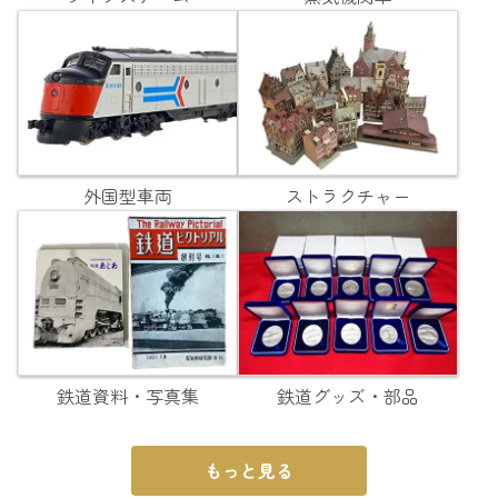
外国型車両
ストラクチャー
鉄道資料・写真集
鉄道グッズ・部品
もっと見る