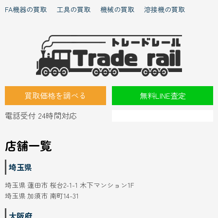
FA機器の買取
工具の買取
機械の買取
溶接機の買取
買取価格を調べる
無料LINE査定
電話受付 24時間対応
店舗一覧
埼玉県
埼玉県 蓮田市 桜台2-1-1 木下マンション1F
埼玉県 加須市 南町14-31
大阪府