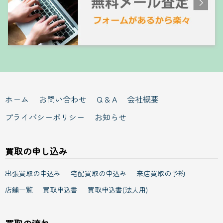
ホーム
お問い合わせ
Q & A
会社概要
プライバシーポリシー
お知らせ
買取の申し込み
出張買取の申込み
宅配買取の申込み
来店買取の予約
店舗一覧
買取申込書
買取申込書(法人用)