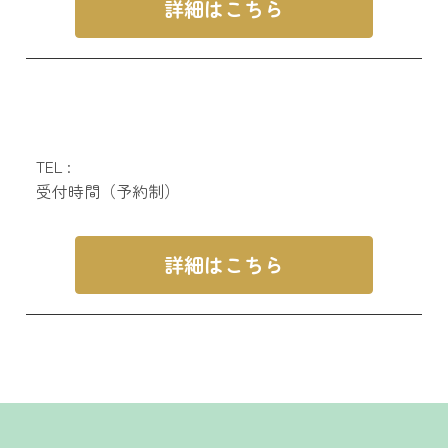
詳細はこちら
TEL :
受付時間（予約制）
詳細はこちら