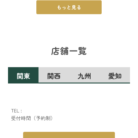
もっと見る
店舗一覧
関東
関西
九州
愛知
TEL :
受付時間（予約制）