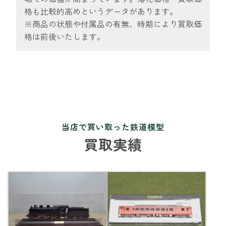
格も比較的高めというデータがあります。
※商品の状態や付属品の有無、時期により買取価
格は前後いたします。
当店で買い取った鉄道模型
買取実績