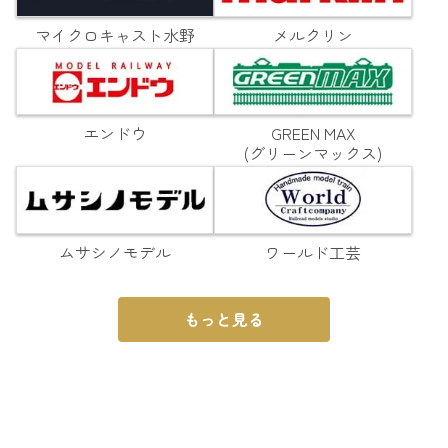
マイクロキャスト水野
メルクリン
エンドウ
GREEN MAX
(グリーンマックス)
ムサシノモデル
ワールド工芸
もっと見る