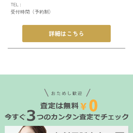
TEL :
受付時間（予約制）
詳細はこちら