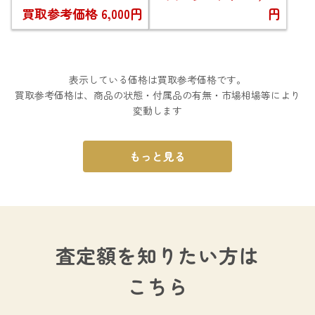
買取参考価格
6,000円
円
表示している価格は買取参考価格です。
買取参考価格は、商品の状態・付属品の有無・市場相場等により
変動します
もっと見る
査定額を知りたい方は
こちら