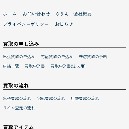
ホーム
お問い合わせ
Q & A
会社概要
プライバシーポリシー
お知らせ
買取の申し込み
出張買取の申込み
宅配買取の申込み
来店買取の予約
店舗一覧
買取申込書
買取申込書(法人用)
買取の流れ
出張買取の流れ
宅配買取の流れ
店頭買取の流れ
ライン査定の流れ
買取アイテム