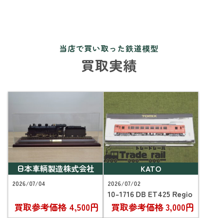
当店で買い取った鉄道模型
買取実績
日本車輌製造株式会社
KATO
2026/07/04
2026/07/02
10-1716 DB ET425 Regio
買取参考価格
4,500円
買取参考価格
3,000円