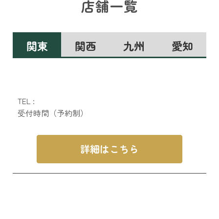
店舗一覧
関東
関西
九州
愛知
TEL :
受付時間（予約制）
詳細はこちら