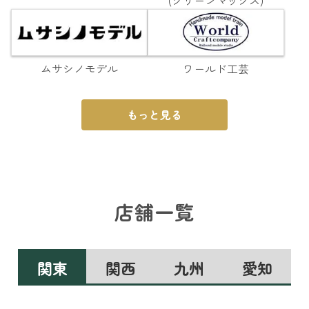
(グリーンマックス)
ムサシノモデル
ワールド工芸
もっと見る
店舗一覧
関東
関西
九州
愛知