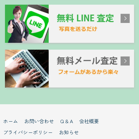
ホーム
お問い合わせ
Q & A
会社概要
プライバシーポリシー
お知らせ
買取の申し込み