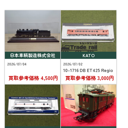
日本車輌製造株式会社
KATO
2026/07/04
2026/07/02
10-1716 DB ET425 Regio
買取参考価格
4,500円
買取参考価格
3,000円