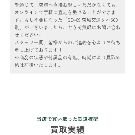
を通じて、店舗へ直接お越しいただかなくても、
オンラインで手軽に査定を受けることができま
す。もし不要になった「SD-09 茨城交通ケハ600
刑」がございましたら、どうぞ気軽にお問い合わ
せください。
スタッフ一同、皆様からのご連絡を心よりお待ち
申し上げております！
※商品の状態や付属品の有無、時期により買取価
格は前後いたします。
当店で買い取った鉄道模型
買取実績