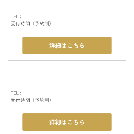
TEL :
受付時間（予約制）
詳細はこちら
TEL :
受付時間（予約制）
詳細はこちら