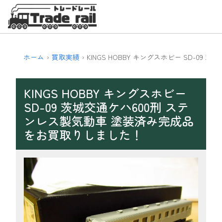
ホーム
買取実績
KINGS HOBBY キングスホビー SD-0
KINGS HOBBY キングスホビー
SD-09 茨城交通ケハ600刑 ステ
ンレス製気動車 塗装済み完成品
をお買取りしました！