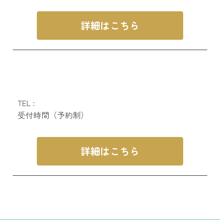
詳細はこちら
TEL :
受付時間（予約制）
詳細はこちら