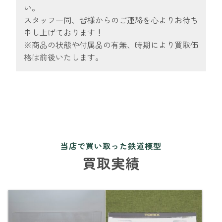
い。
スタッフ一同、皆様からのご連絡を心よりお待ち
申し上げております！
※商品の状態や付属品の有無、時期により買取価
格は前後いたします。
当店で買い取った鉄道模型
買取実績