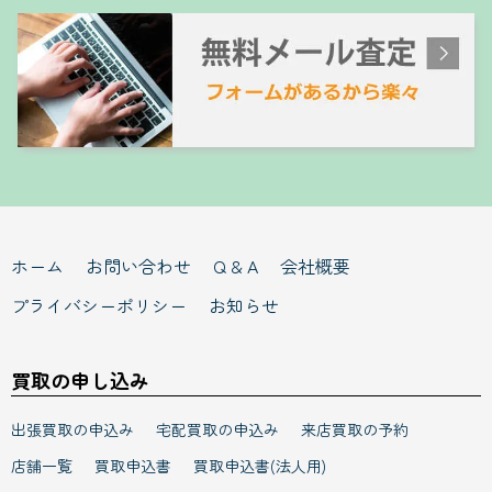
ホーム
お問い合わせ
Q & A
会社概要
プライバシーポリシー
お知らせ
買取の申し込み
出張買取の申込み
宅配買取の申込み
来店買取の予約
店舗一覧
買取申込書
買取申込書(法人用)