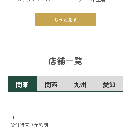
もっと見る
店舗一覧
関東
関西
九州
愛知
TEL :
受付時間（予約制）