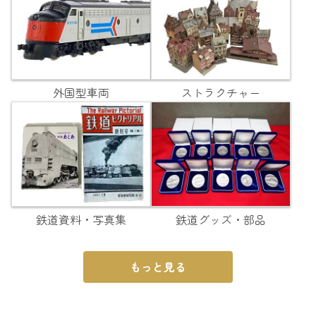
外国型車両
ストラクチャー
鉄道資料・写真集
鉄道グッズ・部品
もっと見る