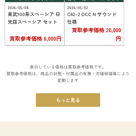
2026/05/08
2026/05/02
東武100系スペーシア 日
C62-2 DCC N サウンド
光詣スペーシア セット
仕様
買取参考価格
20,000
買取参考価格
6,000円
円
表示している価格は買取参考価格です。
買取参考価格は、商品の状態・付属品の有無・市場相場等により
変動します
もっと見る