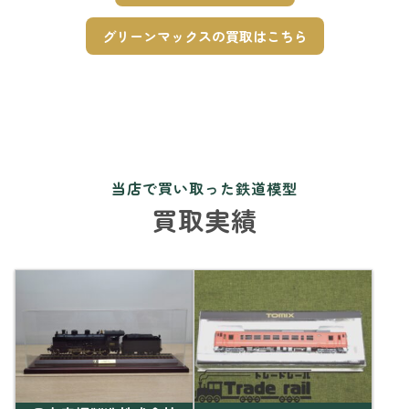
グリーンマックスの買取はこちら
当店で買い取った鉄道模型
買取実績