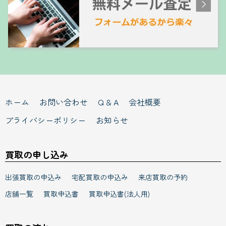
ホーム
お問い合わせ
Q & A
会社概要
プライバシーポリシー
お知らせ
買取の申し込み
出張買取の申込み
宅配買取の申込み
来店買取の予約
店舗一覧
買取申込書
買取申込書(法人用)
買取の流れ