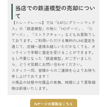
当店での鉄道模型の売却につい
て
【トレードレール】では「KATO/グリーンマック
ス」の「鉄道模型」の他に「HOゲージ」、「O
ゲージ」、「ストラクチャー」などもお買取りし
ております。ご利用いただける無料のLINE査定を
通じて、店舗へ直接お越しいただかなくても、オ
ンラインで手軽に査定を受けることができます。
もし不要になった「鉄道模型」がございました
ら、どうぞ気軽にお問い合わせください。
スタッフ一同、皆様からのご連絡を心よりお待ち
申し上げております！
※商品の状態や付属品の有無、時期により買取価
格は前後いたします。
Nゲージの買取はこちら