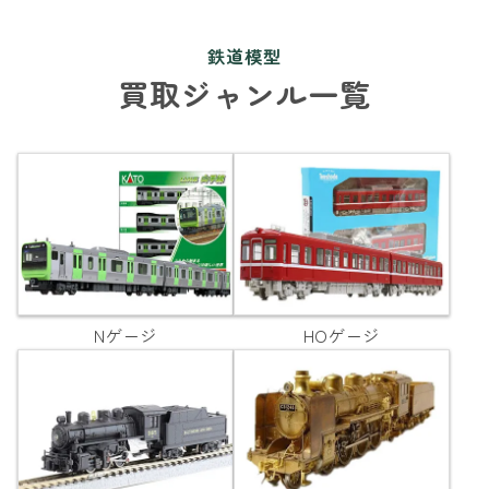
鉄道模型
買取ジャンル一覧
Nゲージ
HOゲージ