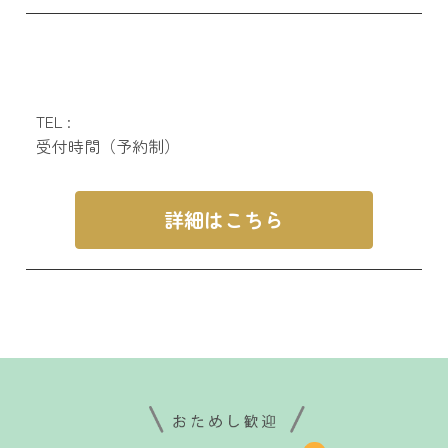
TEL :
受付時間（予約制）
詳細はこちら