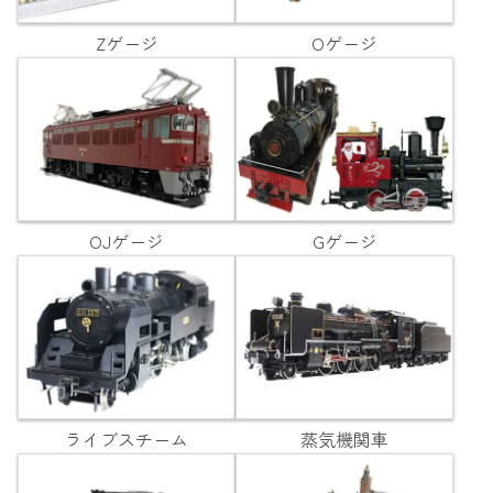
Zゲージ
Oゲージ
OJゲージ
Gゲージ
ライブスチーム
蒸気機関車