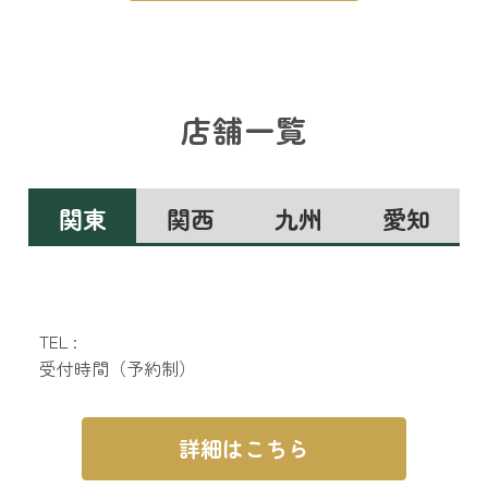
店舗一覧
関東
関西
九州
愛知
TEL :
受付時間（予約制）
詳細はこちら