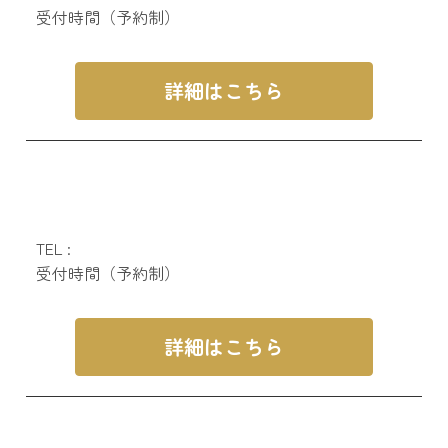
受付時間（予約制）
詳細はこちら
TEL :
受付時間（予約制）
詳細はこちら