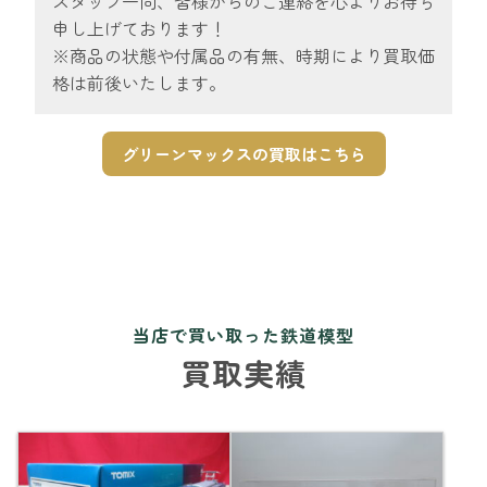
スタッフ一同、皆様からのご連絡を心よりお待ち
申し上げております！
※商品の状態や付属品の有無、時期により買取価
格は前後いたします。
グリーンマックスの買取はこちら
当店で買い取った鉄道模型
買取実績