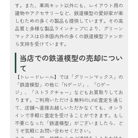
す。また、車両キット以外にも、レイアウト用の
建物やアクセサリーなど、鉄道模型の愛好家が楽
しむための多くの製品も提供しています。その高
品質と多様な製品ラインナップにより、グリーン
マックスは日本国内外の多くの鉄道模型ファンか
ら支持を受けています。
当店での鉄道模型の売却につい
て
【トレードレール】では「グリーンマックス」の
「鉄道模型」の他に「Nゲージ」、「Oゲー
ジ」、「ストラクチャー」などもお買取りしてお
ります。ご利用いただける無料のLINE査定を通じ
て、店舗へ直接お越しいただかなくても、オンラ
インで手軽に査定を受けることができます。もし
不要になった「鉄道模型」がございましたら、ど
うぞ気軽にお問い合わせください。