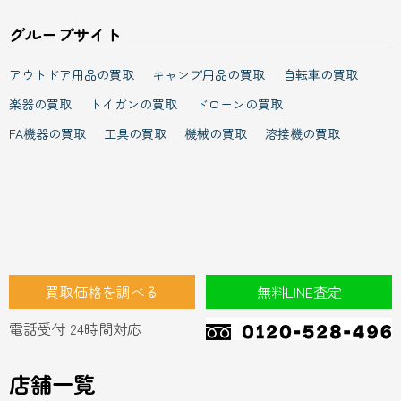
アウトドア用品の買取
キャンプ用品の買取
自転車の買取
楽器の買取
トイガンの買取
ドローンの買取
FA機器の買取
工具の買取
機械の買取
溶接機の買取
買取価格を調べる
無料LINE査定
電話受付 24時間対応
店舗一覧
埼玉県