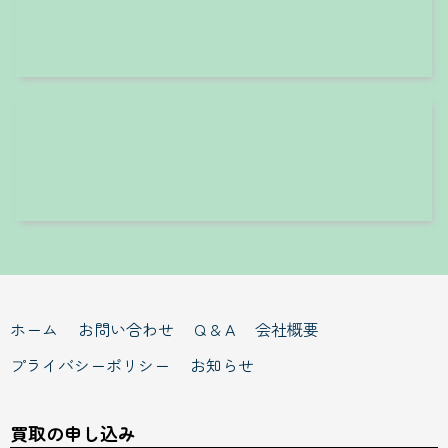
ホーム
お問い合わせ
Q & A
会社概要
プライバシーポリシー
お知らせ
買取の申し込み
出張買取の申込み
宅配買取の申込み
来店買取の予約