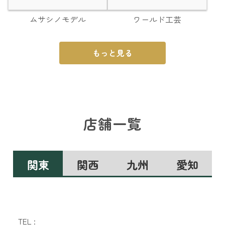
ムサシノモデル
ワールド工芸
もっと見る
店舗一覧
関東
関西
九州
愛知
TEL :