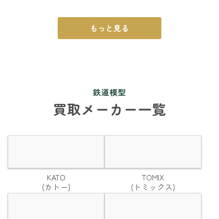
もっと見る
鉄道模型
買取メーカー一覧
KATO
TOMIX
(カトー)
(トミックス)