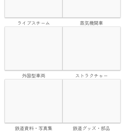
ライブスチーム
蒸気機関車
外国型車両
ストラクチャー
鉄道資料・写真集
鉄道グッズ・部品