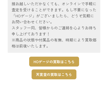
接お越しいただかなくても、オンラインで手軽に
査定を受けることができます。もし不要になった
「HOゲージ」がございましたら、どうぞ気軽に
お問い合わせください。
スタッフ一同、皆様からのご連絡を心よりお待ち
申し上げております！
※商品の状態や付属品の有無、時期により買取価
格は前後いたします。
HOゲージの買取はこちら
天賞堂の買取はこちら