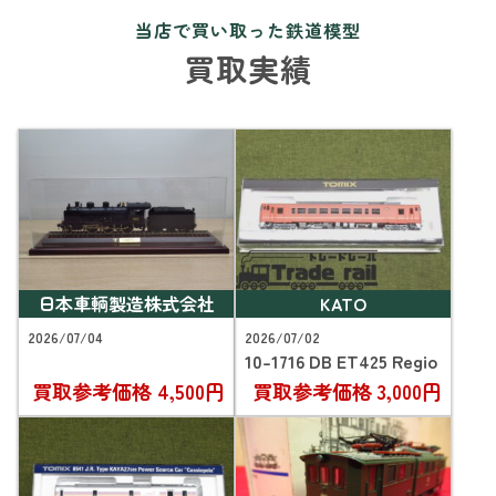
当店で買い取った鉄道模型
買取実績
日本車輌製造株式会社
KATO
2026/07/04
2026/07/02
10-1716 DB ET425 Regio
買取参考価格
4,500円
買取参考価格
3,000円