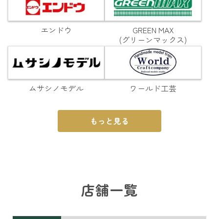
エンドウ
GREEN MAX
(グリーンマックス)
ムサシノモデル
ワールド工芸
もっと見る
店舗一覧