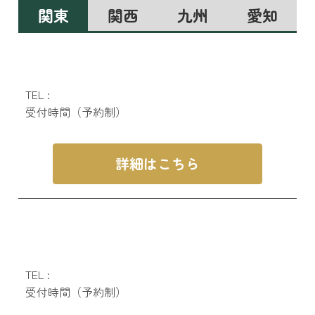
関東
関西
九州
愛知
TEL :
受付時間（予約制）
詳細はこちら
TEL :
受付時間（予約制）