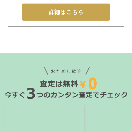
詳細はこちら