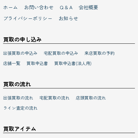
ホーム
お問い合わせ
Q & A
会社概要
プライバシーポリシー
お知らせ
買取の申し込み
出張買取の申込み
宅配買取の申込み
来店買取の予約
店舗一覧
買取申込書
買取申込書(法人用)
買取の流れ
出張買取の流れ
宅配買取の流れ
店頭買取の流れ
ライン査定の流れ
買取アイテム