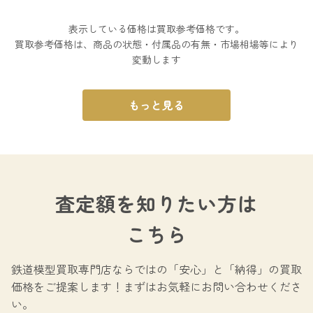
表示している価格は買取参考価格です。
買取参考価格は、商品の状態・付属品の有無・市場相場等により
変動します
もっと見る
査定額を知りたい方は
こちら
鉄道模型買取専門店ならではの
「安心」と「納得」の買取
価格をご提案します！
まずはお気軽にお問い合わせくださ
い。