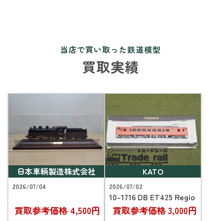
当店で買い取った鉄道模型
買取実績
日本車輌製造株式会社
KATO
2026/07/04
2026/07/02
10-1716 DB ET425 Regio
買取参考価格
4,500円
買取参考価格
3,000円