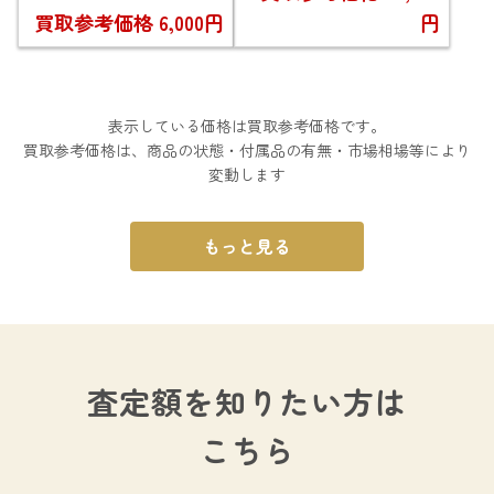
買取参考価格
6,000円
円
表示している価格は買取参考価格です。
買取参考価格は、商品の状態・付属品の有無・市場相場等により
変動します
もっと見る
査定額を知りたい方は
こちら