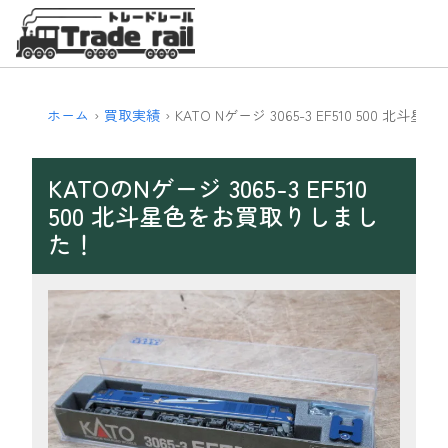
ホーム
買取実績
KATO Nゲージ 3065-3 EF510 500 北斗星色
KATOのNゲージ 3065-3 EF510
500 北斗星色をお買取りしまし
た！