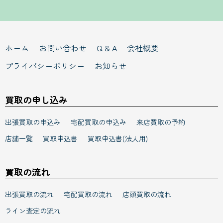
ホーム
お問い合わせ
Q & A
会社概要
プライバシーポリシー
お知らせ
買取の申し込み
出張買取の申込み
宅配買取の申込み
来店買取の予約
店舗一覧
買取申込書
買取申込書(法人用)
買取の流れ
出張買取の流れ
宅配買取の流れ
店頭買取の流れ
ライン査定の流れ
買取アイテム