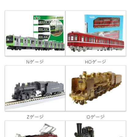
Nゲージ
HOゲージ
Zゲージ
Oゲージ