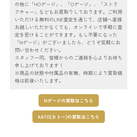
の他に「HOゲージ」、「Oゲージ」、「ストラ
クチャー」などもお買取りしております。ご利用
いただける無料のLINE査定を通じて、店舗へ直接
お越しいただかなくても、オンラインで手軽に査
定を受けることができます。もし不要になった
「Nゲージ」がございましたら、どうぞ気軽にお
問い合わせください。
スタッフ一同、皆様からのご連絡を心よりお待ち
申し上げております！
※商品の状態や付属品の有無、時期により買取価
格は前後いたします。
Nゲージの買取はこちら
KATO(カトー)の買取はこちら