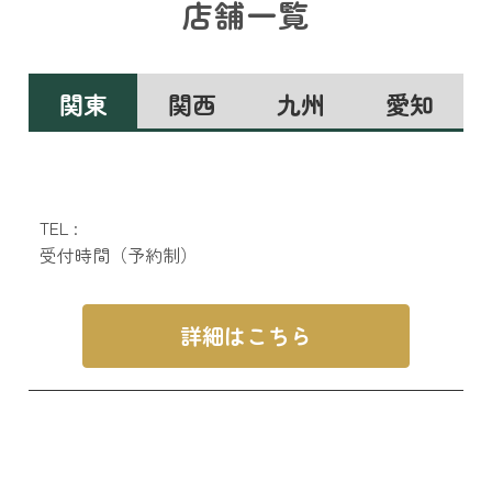
店舗一覧
関東
関西
九州
愛知
TEL :
受付時間（予約制）
詳細はこちら