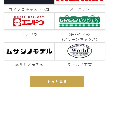
マイクロキャスト水野
メルクリン
エンドウ
GREEN MAX
(グリーンマックス)
ムサシノモデル
ワールド工芸
もっと見る