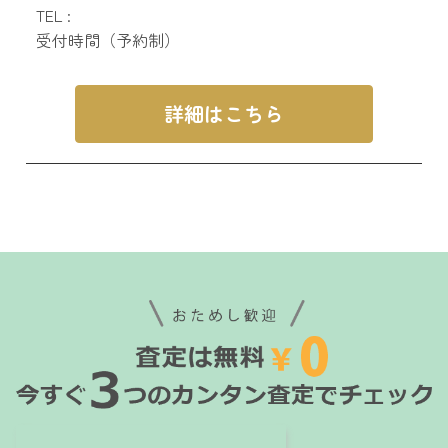
TEL :
受付時間（予約制）
詳細はこちら