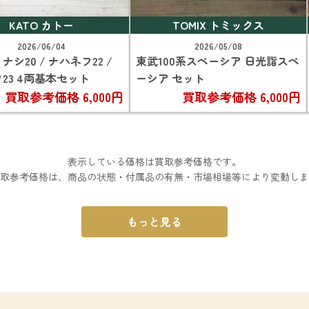
KATO カトー
TOMIX トミックス
2026/06/04
2026/05/08
/ ナシ20 / ナハネフ22 /
東武100系スペーシア 日光詣スペ
23 4両基本セット
ーシア セット
買取参考価格
6,000円
買取参考価格
6,000円
表示している価格は買取参考価格です。
取参考価格は、商品の状態・付属品の有無・市場相場等により変動しま
もっと見る