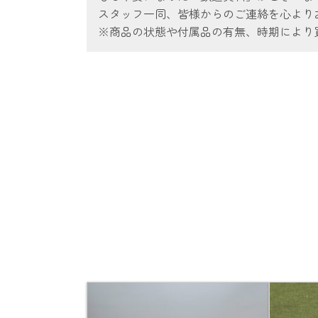
スタッフ一同、皆様からのご連絡を心より
※商品の状態や付属品の有無、時期により