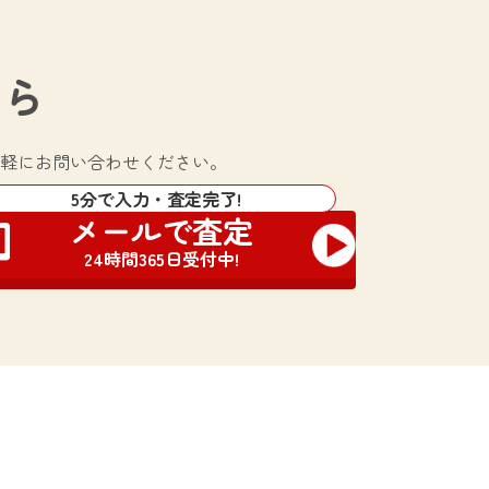
ちら
軽にお問い合わせください。
5分で入力・査定完了!
メールで査定
24時間365日受付中!