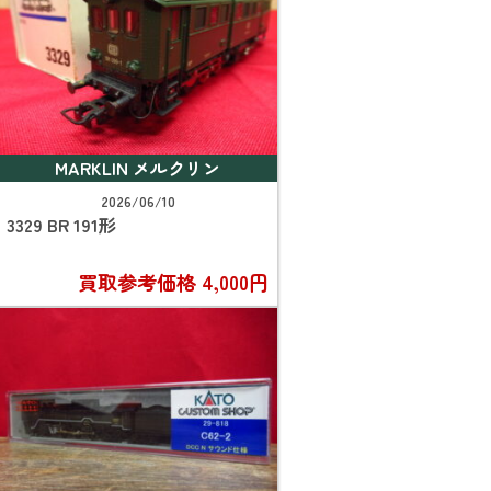
MARKLIN メルクリン
2026/06/10
3329 BR 191形
買取参考価格
4,000円