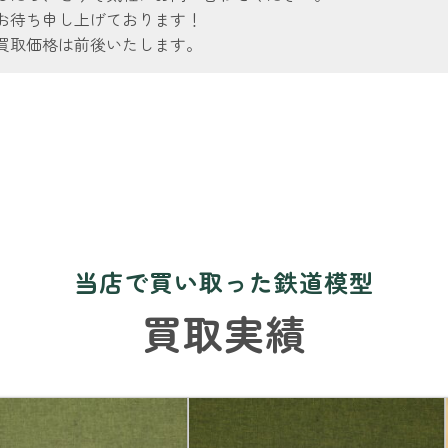
お待ち申し上げております！
買取価格は前後いたします。
当店で買い取った鉄道模型
買取実績