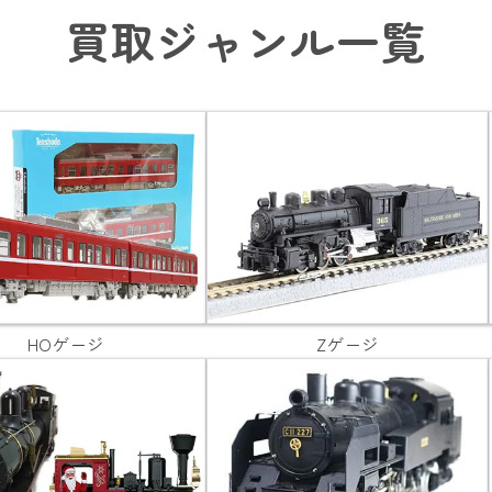
買取ジャンル一覧
HOゲージ
Zゲージ