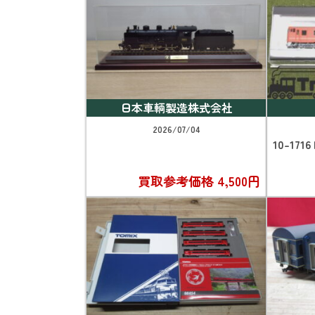
日本車輌製造株式会社
2026/07/04
10-1716
買取参考価格
4,500円