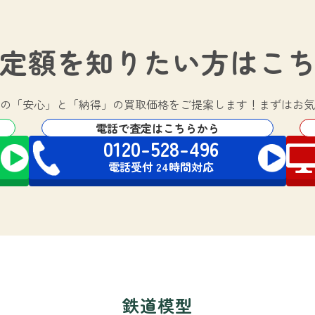
定額を知りたい方は
こ
の
「安心」と「納得」の買取価格をご提案します！
まずはお気
電話で査定はこちらから
0120-528-496
電話受付 24時間対応
鉄道模型