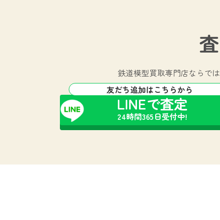
査
鉄道模型買取専門店ならでは
友だち追加はこちらから
LINEで査定
24時間365日受付中!