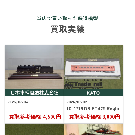
当店で買い取った鉄道模型
買取実績
日本車輌製造株式会社
KATO
2026/07/04
2026/07/02
10-1716 DB ET425 Regio
買取参考価格
4,500円
買取参考価格
3,000円