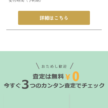
詳細はこちら