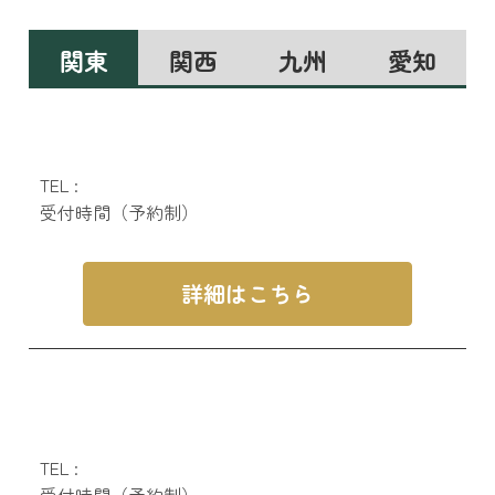
関東
関西
九州
愛知
TEL :
受付時間（予約制）
詳細はこちら
TEL :
受付時間（予約制）