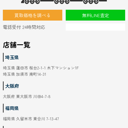
買取価格を調べる
無料LINE査定
電話受付 24時間対応
店舗一覧
埼玉県
埼玉県 蓮田市 桜台2-1-1 木下マンション1F
埼玉県 加須市 南町14-31
大阪府
大阪府 東大阪市 川田4-7-8
福岡県
福岡県 久留米市 東合川 7-13-47