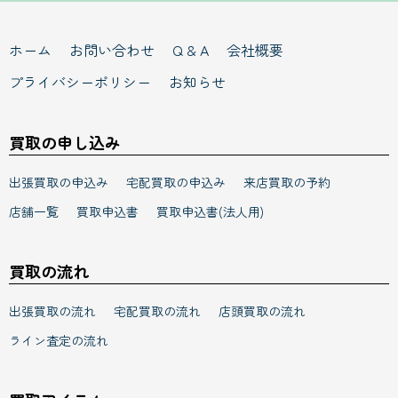
ホーム
お問い合わせ
Q & A
会社概要
プライバシーポリシー
お知らせ
買取の申し込み
出張買取の申込み
宅配買取の申込み
来店買取の予約
店舗一覧
買取申込書
買取申込書(法人用)
買取の流れ
出張買取の流れ
宅配買取の流れ
店頭買取の流れ
ライン査定の流れ