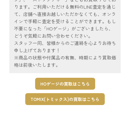
ります。ご利用いただける無料のLINE査定を通じ
て、店舗へ直接お越しいただかなくても、オンラ
インで手軽に査定を受けることができます。もし
不要になった「HOゲージ」がございましたら、
どうぞ気軽にお問い合わせください。
スタッフ一同、皆様からのご連絡を心よりお待ち
申し上げております！
※商品の状態や付属品の有無、時期により買取価
格は前後いたします。
HOゲージの買取はこちら
TOMIX(トミックス)の買取はこちら