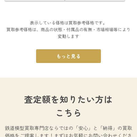
表示している価格は買取参考価格です。
買取参考価格は、商品の状態・付属品の有無・市場相場等により
変動します
もっと見る
査定額を知りたい方は
こちら
鉄道模型買取専門店ならではの
「安心」と「納得」の買取
価格をご提案します！
まずはお気軽にお問い合わせくださ