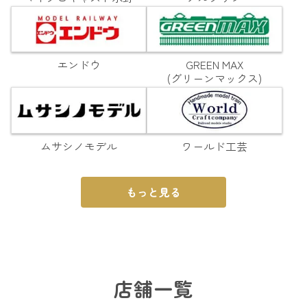
エンドウ
GREEN MAX
(グリーンマックス)
ムサシノモデル
ワールド工芸
もっと見る
店舗一覧