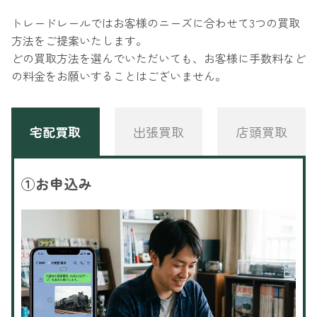
トレードレールではお客様のニーズに合わせて3つの買取
方法をご提案いたします。
どの買取方法を選んでいただいても、お客様に手数料など
の料金をお願いすることはございません。
宅配買取
出張買取
店頭買取
①
お申込み