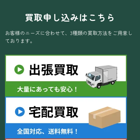
買取申し込みはこちら
お客様のニーズに合わせて、3種類の買取方法をご用意し
ております。