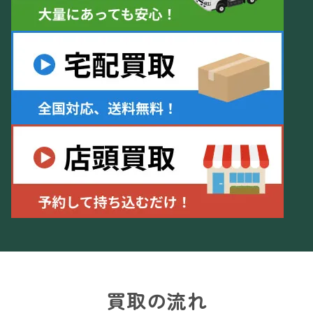
買取の流れ