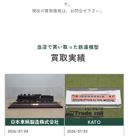
す。
現在の買取価格は、お問合せ下さい。
当店で買い取った鉄道模型
買取実績
日本車輌製造株式会社
KATO
2026/07/04
2026/07/02