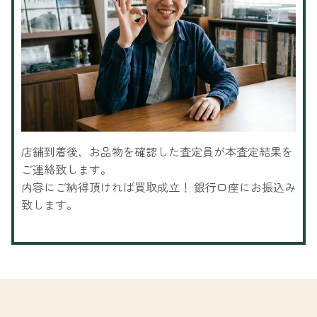
店舗到着後、お品物を確認した査定員が本査定結果を
ご連絡致します。
内容にご納得頂ければ買取成立！ 銀行口座にお振込み
致します。