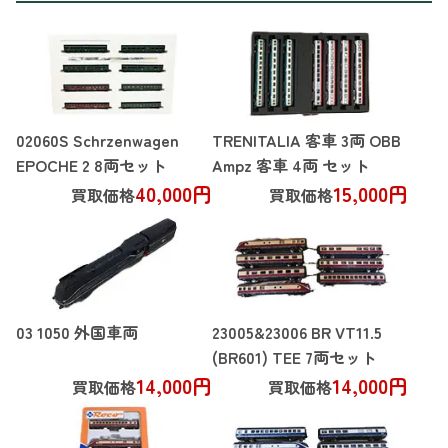
02060S Schrzenwagen
TRENITALIA 客車 3両 OBB
EPOCHE 2 8両セット
Ampz 客車 4両 セット
40,000円
15,000円
買取価格
買取価格
03 1050 外国車両
23005&23006 BR VT11.5
(BR601) TEE 7両セット
14,000円
14,000円
買取価格
買取価格