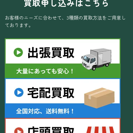
買取申し込みはこちら
お客様のニーズに合わせて、3種類の買取方法をご用意し
ております。