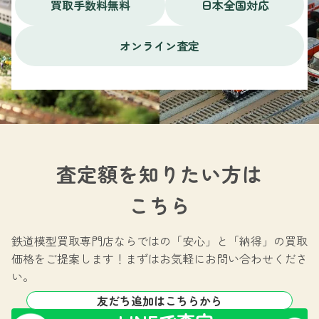
買取手数料無料
日本全国対応
オンライン査定
査定額を知りたい方は
こちら
鉄道模型買取専門店ならではの
「安心」と「納得」の買取
価格をご提案します！
まずはお気軽にお問い合わせくださ
い。
友だち追加はこちらから