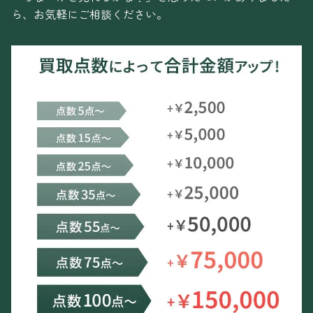
ら、お気軽にご相談ください。