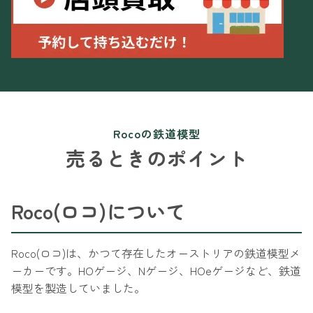
Rocoの鉄道模型
売るときのポイント
Roco(ロコ)について
Roco(ロコ)は、かつて存在したオーストリアの鉄道模型メ
ーカーです。HOゲージ、Nゲージ、HOeゲージなど、鉄道
模型を製造していました。