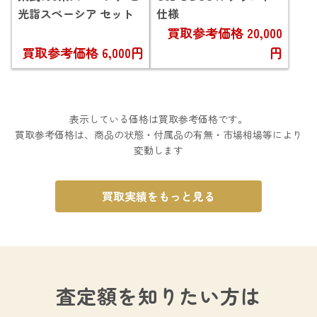
光詣スペーシア セット
仕様
買取参考価格
20,000
買取参考価格
6,000円
円
表示している価格は買取参考価格です。
買取参考価格は、商品の状態・付属品の有無・市場相場等により
変動します
買取実績をもっと見る
査定額を知りたい方は