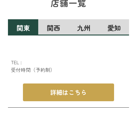
店舗一覧
関東
関西
九州
愛知
TEL :
受付時間（予約制）
詳細はこちら