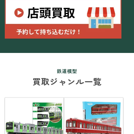
鉄道模型
買取ジャンル一覧