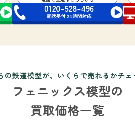
0120-528-496
電話受付 24時間対応
ちの鉄道模型が、いくらで売れるかチェッ
フェニックス模型の
買取価格一覧