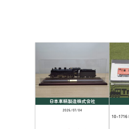
日本車輌製造株式会社
2026/07/04
10-1716