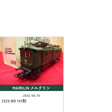
MARKLIN メルクリン
2026/06/10
3329 BR 191形