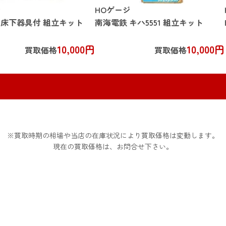
ジ
HOゲージ
 床下器具付 組立キット
南海電鉄 キハ5551 組立キット
10,000円
10,000円
買取価格
買取価格
※買取時期の相場や当店の在庫状況により買取価格は変動します。
現在の買取価格は、お問合せ下さい。