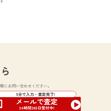
す
ちら
軽にお問い合わせください。
5分で入力・査定完了!
メールで査定
24時間365日受付中!