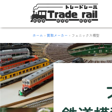
ホーム
買取メーカー
フェニックス模型