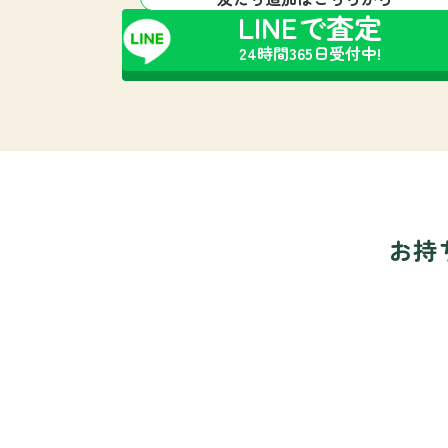
LINEで査定
24時間365日受付中!
お持