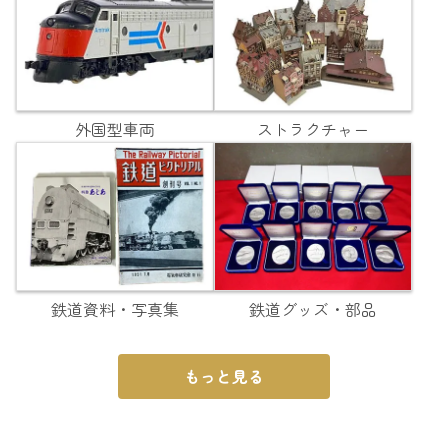
外国型車両
ストラクチャー
鉄道資料・写真集
鉄道グッズ・部品
もっと見る