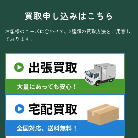
買取申し込みはこちら
お客様のニーズに合わせて、3種類の買取方法をご用意し
ております。