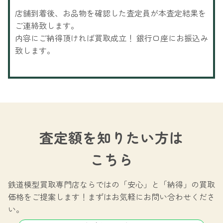
店舗到着後、お品物を確認した査定員が本査定結果を
ご連絡致します。
内容にご納得頂ければ買取成立！ 銀行口座にお振込み
致します。
査定額を知りたい方は
こちら
鉄道模型買取専門店ならではの
「安心」と「納得」の買取
価格をご提案します！
まずはお気軽にお問い合わせくださ
い。