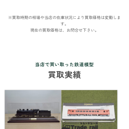
※買取時期の相場や当店の在庫状況により買取価格は変動しま
す。
現在の買取価格は、お問合せ下さい。
当店で買い取った鉄道模型
買取実績