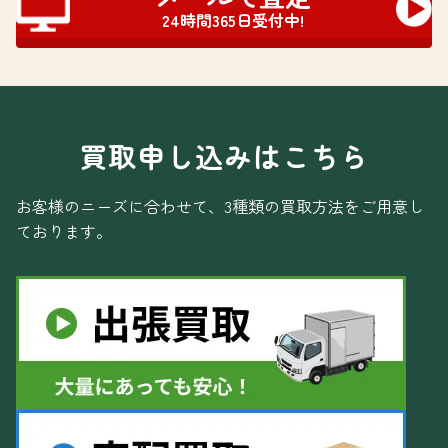
24時間365日受付中!
買取申し込みはこちら
お客様のニーズに合わせて、3種類の買取方法をご用意し
ております。