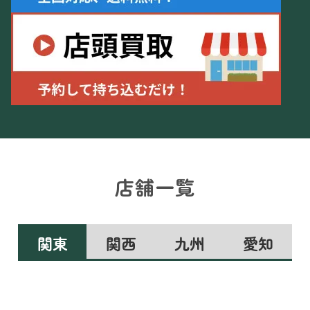
店舗一覧
関東
関西
九州
愛知