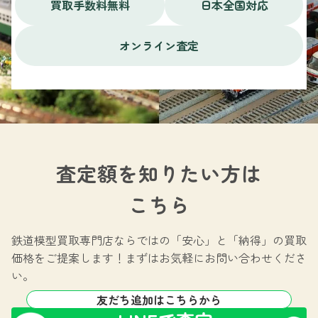
買取手数料無料
日本全国対応
オンライン査定
査定額を知りたい方は
こちら
鉄道模型買取専門店ならではの
「安心」と「納得」の買取
価格をご提案します！
まずはお気軽にお問い合わせくださ
い。
友だち追加はこちらから