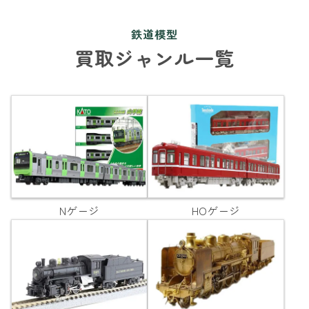
鉄道模型
買取ジャンル一覧
Nゲージ
HOゲージ