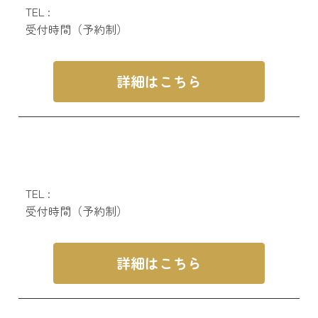
TEL :
受付時間（予約制）
詳細はこちら
TEL :
受付時間（予約制）
詳細はこちら