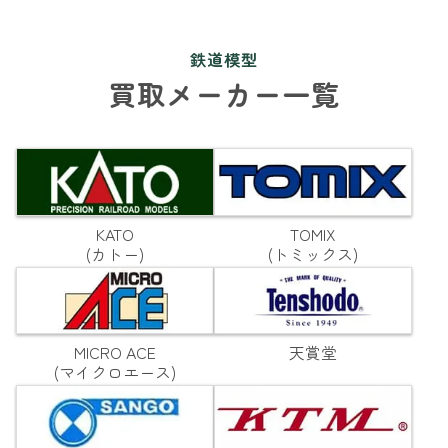
鉄道模型
買取メーカー一覧
KATO
TOMIX
(カトー)
(トミックス)
MICRO ACE
天賞堂
(マイクロエース)