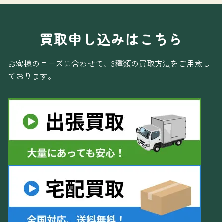
買取申し込みはこちら
お客様のニーズに合わせて、3種類の買取方法をご用意し
ております。