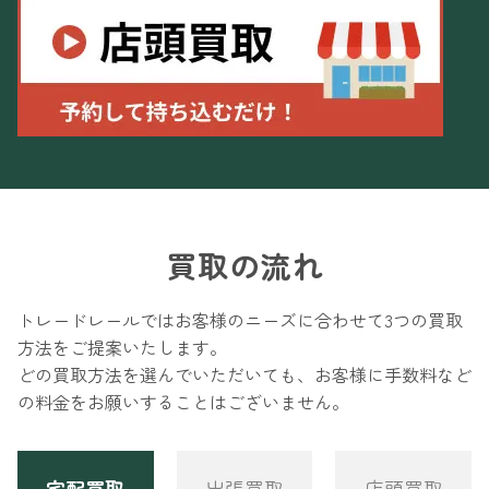
買取の流れ
トレードレールではお客様のニーズに合わせて3つの買取
方法をご提案いたします。
どの買取方法を選んでいただいても、お客様に手数料など
の料金をお願いすることはございません。
宅配買取
出張買取
店頭買取