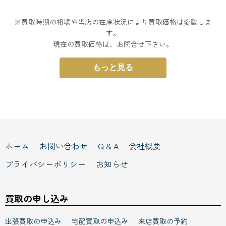
※買取時期の相場や当店の在庫状況により買取価格は変動しま
す。
現在の買取価格は、お問合せ下さい。
もっと見る
ホーム
お問い合わせ
Q & A
会社概要
プライバシーポリシー
お知らせ
買取の申し込み
出張買取の申込み
宅配買取の申込み
来店買取の予約