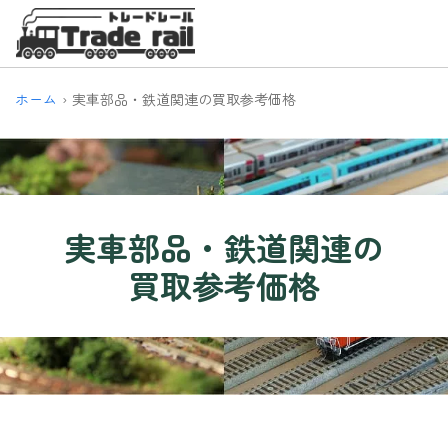
ホーム
実車部品・鉄道関連の買取参考価格
実車部品・鉄道関連
の
買取参考価格