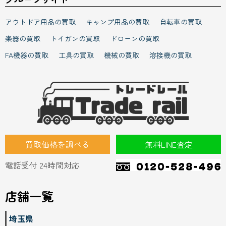
アウトドア用品の買取
キャンプ用品の買取
自転車の買取
楽器の買取
トイガンの買取
ドローンの買取
FA機器の買取
工具の買取
機械の買取
溶接機の買取
買取価格を調べる
無料LINE査定
電話受付 24時間対応
店舗一覧
埼玉県