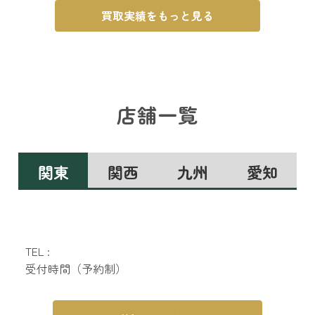
買取実績をもっと見る
店舗一覧
関東
関西
九州
愛知
TEL :
受付時間（予約制）