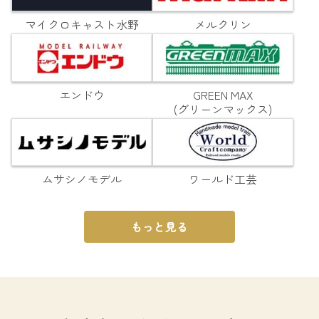
マイクロキャスト水野
メルクリン
エンドウ
GREEN MAX
(グリーンマックス)
ムサシノモデル
ワールド工芸
もっと見る