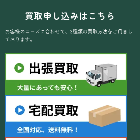
買取申し込みはこちら
お客様のニーズに合わせて、3種類の買取方法をご用意し
ております。