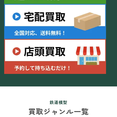
鉄道模型
買取ジャンル一覧