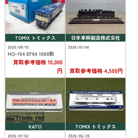
TOMIX トミックス
日本車輌製造株式会社
2026/08/10
2026/07/04
HO-104 EF64 1000形
買取参考価格
10,000
円
買取参考価格
4,500円
KATO
TOMIX トミックス
2026/07/02
2026/06/20