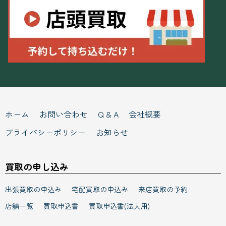
ホーム
お問い合わせ
Q & A
会社概要
プライバシーポリシー
お知らせ
買取の申し込み
出張買取の申込み
宅配買取の申込み
来店買取の予約
店舗一覧
買取申込書
買取申込書(法人用)