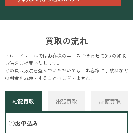
買取の流れ
トレードレールではお客様のニーズに合わせて3つの買取
方法をご提案いたします。
どの買取方法を選んでいただいても、お客様に手数料など
の料金をお願いすることはございません。
宅配買取
出張買取
店頭買取
①
お申込み