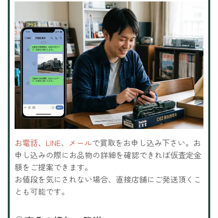
お電話
、
LINE
、
メール
で買取をお申し込み下さい。お
申し込みの際にお品物の詳細を確認できれば仮査定金
額をご提案できます。
お値段を気にされない場合、直接店舗にご発送頂くこ
とも可能です。