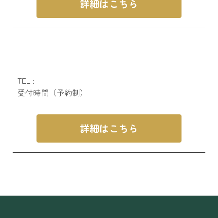
詳細はこちら
TEL :
受付時間（予約制）
詳細はこちら