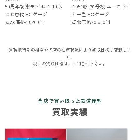
50周年記念モデル DE10形
DD51形 791号機 ユーロライ
1000番代 HOゲージ
ナー色 HOゲージ
買取価格
43,200円
買取価格
20,800円
※買取時期の相場や当店の在庫状況により買取価格は変動しま
す。
現在の買取価格は、お問合せ下さい。
当店で買い取った鉄道模型
買取実績