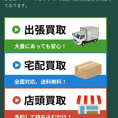
ております。