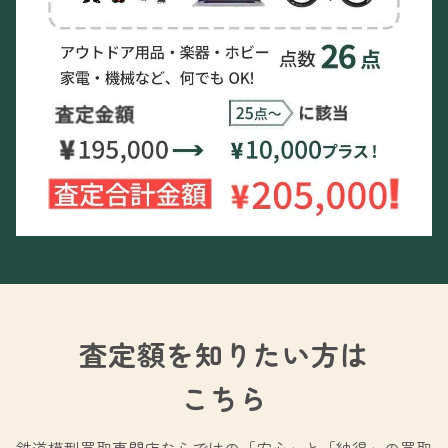
査定額を知りたい方は
こちら
鉄道模型買取専門店ならではの
「安心」と「納得」の買取